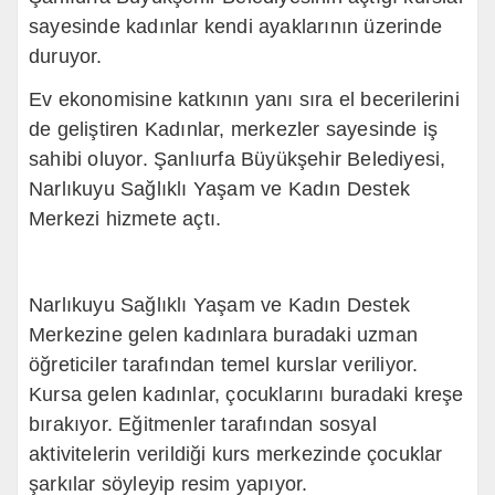
sayesinde kadınlar kendi ayaklarının üzerinde
duruyor.
Ev ekonomisine katkının yanı sıra el becerilerini
de geliştiren Kadınlar, merkezler sayesinde iş
sahibi oluyor. Şanlıurfa Büyükşehir Belediyesi,
Narlıkuyu Sağlıklı
Yaşam
ve Kadın Destek
Merkezi hizmete açtı.
Narlıkuyu
Sağlıklı Yaşam ve Kadın Destek
Merkezine gelen kadınlara buradaki uzman
öğreticiler tarafından temel kurslar veriliyor.
Kursa gelen kadınlar, çocuklarını buradaki kreşe
bırakıyor. Eğitmenler tarafından sosyal
aktivitelerin verildiği kurs merkezinde çocuklar
şarkılar söyleyip resim yapıyor.