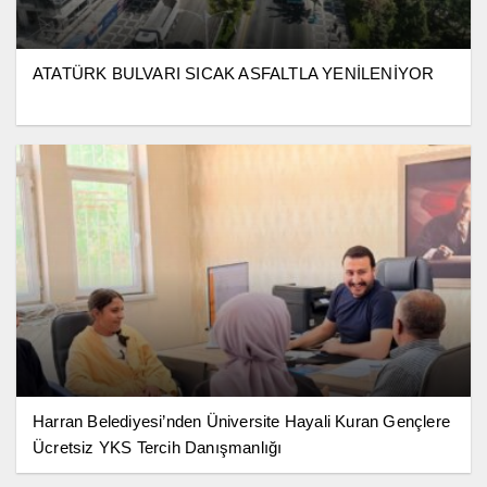
ATATÜRK BULVARI SICAK ASFALTLA YENİLENİYOR
Harran Belediyesi’nden Üniversite Hayali Kuran Gençlere
Ücretsiz YKS Tercih Danışmanlığı