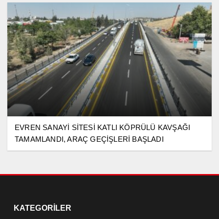
EVREN SANAYİ SİTESİ KATLI KÖPRÜLÜ KAVŞAĞI
TAMAMLANDI, ARAÇ GEÇİŞLERİ BAŞLADI
KATEGORİLER