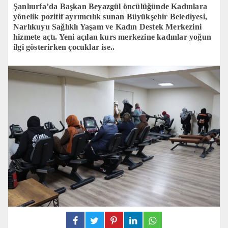
Şanlıurfa’da Başkan Beyazgül öncülüğünde Kadınlara
yönelik pozitif ayrımcılık sunan Büyükşehir Belediyesi,
Narlıkuyu Sağlıklı Yaşam ve Kadın Destek Merkezini
hizmete açtı. Yeni açılan kurs merkezine kadınlar yoğun
ilgi gösterirken çocuklar ise..