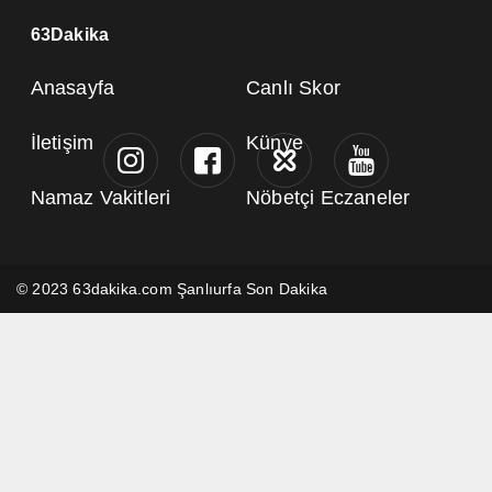
63Dakika
Anasayfa
Canlı Skor
İletişim
Künye
Namaz Vakitleri
Nöbetçi Eczaneler
© 2023 63dakika.com Şanlıurfa Son Dakika