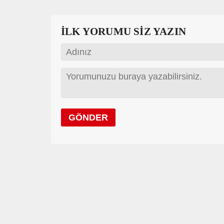
İLK YORUMU SİZ YAZIN