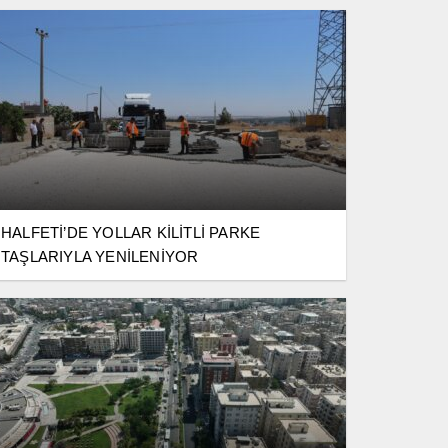
HALFETİ’DE YOLLAR KİLİTLİ PARKE
TAŞLARIYLA YENİLENİYOR