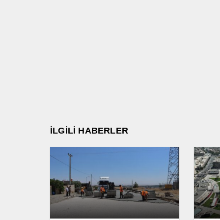
İLGİLİ HABERLER