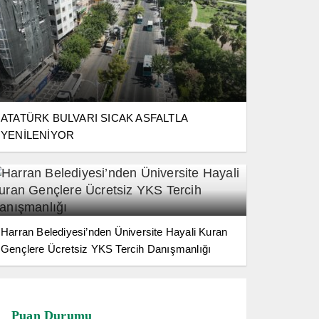
ATATÜRK BULVARI SICAK ASFALTLA
YENİLENİYOR
Harran Belediyesi’nden Üniversite Hayali Kuran
Gençlere Ücretsiz YKS Tercih Danışmanlığı
Puan Durumu