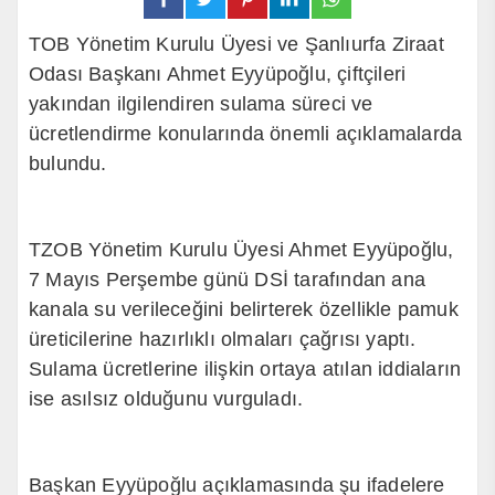
TOB Yönetim Kurulu Üyesi ve Şanlıurfa Ziraat
Odası Başkanı Ahmet Eyyüpoğlu, çiftçileri
yakından ilgilendiren sulama süreci ve
ücretlendirme konularında önemli açıklamalarda
bulundu.
TZOB Yönetim Kurulu Üyesi Ahmet Eyyüpoğlu,
7 Mayıs Perşembe günü DSİ tarafından ana
kanala su verileceğini belirterek özellikle pamuk
üreticilerine hazırlıklı olmaları çağrısı yaptı.
Sulama ücretlerine ilişkin ortaya atılan iddiaların
ise asılsız olduğunu vurguladı.
Başkan Eyyüpoğlu açıklamasında şu ifadelere