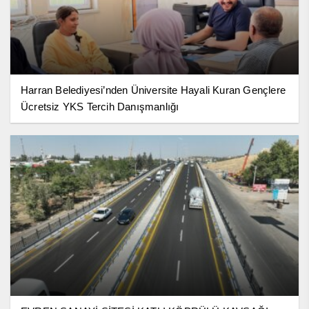
Harran Belediyesi’nden Üniversite Hayali Kuran Gençlere
Ücretsiz YKS Tercih Danışmanlığı