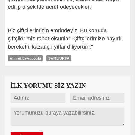
edilip o şekilde ücret ödeyecekler.
Biz çiftçilerimizin emrindeyiz. Bu konuda
çiftçilerimiz rahat olsunlar. Çiftçilerimize hayırlı,
bereketli, kazançlı yıllar diliyorum.”
Ahmet Eyyüpoğlu
ŞANLIURFA
İLK YORUMU SİZ YAZIN