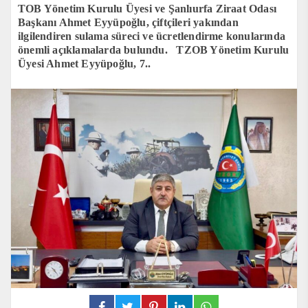
TOB Yönetim Kurulu Üyesi ve Şanlıurfa Ziraat Odası
Başkanı Ahmet Eyyüpoğlu, çiftçileri yakından
ilgilendiren sulama süreci ve ücretlendirme konularında
önemli açıklamalarda bulundu. TZOB Yönetim Kurulu
Üyesi Ahmet Eyyüpoğlu, 7..