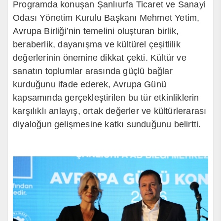
Programda konuşan Şanlıurfa Ticaret ve Sanayi
Odası Yönetim Kurulu Başkanı Mehmet Yetim,
Avrupa Birliği’nin temelini oluşturan birlik,
beraberlik, dayanışma ve kültürel çeşitlilik
değerlerinin önemine dikkat çekti. Kültür ve
sanatın toplumlar arasında güçlü bağlar
kurduğunu ifade ederek, Avrupa Günü
kapsamında gerçekleştirilen bu tür etkinliklerin
karşılıklı anlayış, ortak değerler ve kültürlerarası
diyaloğun gelişmesine katkı sunduğunu belirtti.