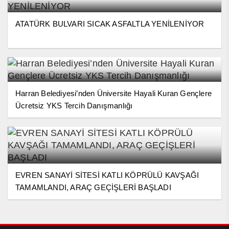
ATATÜRK BULVARI SICAK ASFALTLA YENİLENİYOR
Harran Belediyesi’nden Üniversite Hayali Kuran Gençlere
Ücretsiz YKS Tercih Danışmanlığı
EVREN SANAYİ SİTESİ KATLI KÖPRÜLÜ KAVŞAĞI
TAMAMLANDI, ARAÇ GEÇİŞLERİ BAŞLADI