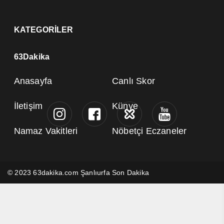
KATEGORİLER
63Dakika
Anasayfa
Canlı Skor
İletişim
Künye
Namaz Vakitleri
Nöbetçi Eczaneler
© 2023 63dakika.com Şanlıurfa Son Dakika