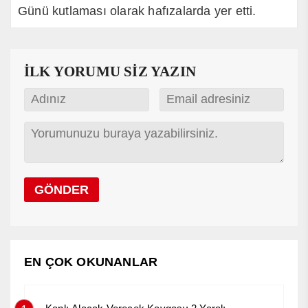
Günü kutlaması olarak hafızalarda yer etti.
İLK YORUMU SİZ YAZIN
EN ÇOK OKUNANLAR