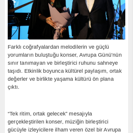
Farklı coğrafyalardan melodilerin ve güçlü
yorumların buluştuğu konser, Avrupa Günü’nün
sınır tanımayan ve birleştirici ruhunu sahneye
taşıdı. Etkinlik boyunca kültürel paylaşım, ortak
değerler ve birlikte yaşama kültürü ön plana
çıktı.
“Tek ritim, ortak gelecek” mesajıyla
gerçekleştirilen konser, müziğin birleştirici
gücüyle izleyicilere ilham veren özel bir Avrupa