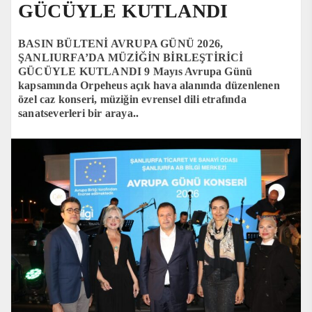
GÜCÜYLE KUTLANDI
BASIN BÜLTENİ AVRUPA GÜNÜ 2026,
ŞANLIURFA’DA MÜZİĞİN BİRLEŞTİRİCİ
GÜCÜYLE KUTLANDI 9 Mayıs Avrupa Günü
kapsamında Orpeheus açık hava alanında düzenlenen
özel caz konseri, müziğin evrensel dili etrafında
sanatseverleri bir araya..