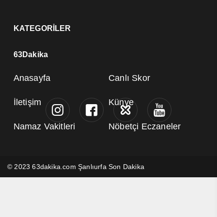
KATEGORİLER
63Dakika
Anasayfa
Canlı Skor
İletişim
Künye
Namaz Vakitleri
Nöbetçi Eczaneler
© 2023 63dakika.com Şanlıurfa Son Dakika