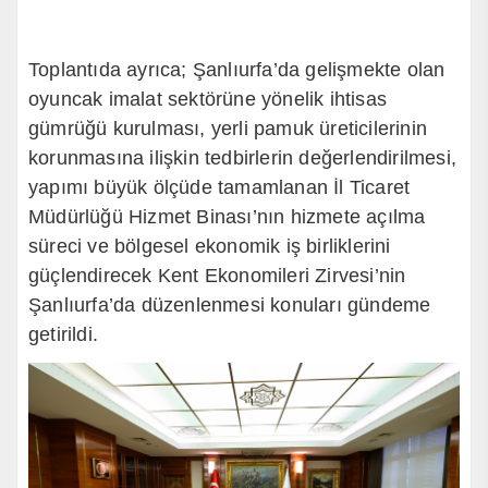
Toplantıda ayrıca; Şanlıurfa’da gelişmekte olan
oyuncak imalat sektörüne yönelik ihtisas
gümrüğü kurulması, yerli pamuk üreticilerinin
korunmasına ilişkin tedbirlerin değerlendirilmesi,
yapımı büyük ölçüde tamamlanan İl Ticaret
Müdürlüğü Hizmet Binası’nın hizmete açılma
süreci ve bölgesel ekonomik iş birliklerini
güçlendirecek Kent Ekonomileri Zirvesi’nin
Şanlıurfa’da düzenlenmesi konuları gündeme
getirildi.