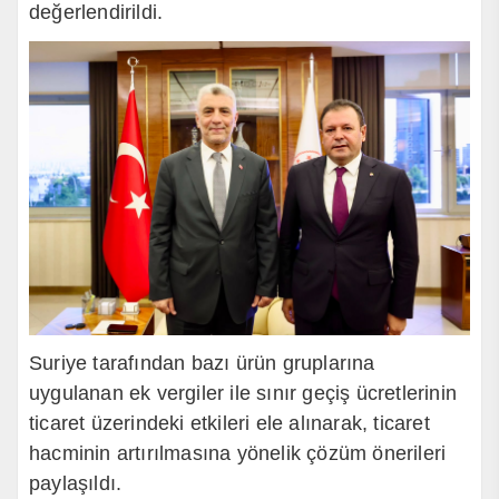
değerlendirildi.
Suriye tarafından bazı ürün gruplarına
uygulanan ek vergiler ile sınır geçiş ücretlerinin
ticaret üzerindeki etkileri ele alınarak, ticaret
hacminin artırılmasına yönelik çözüm önerileri
paylaşıldı.