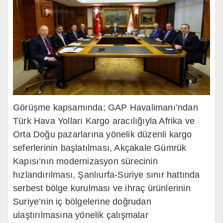
Görüşme kapsamında; GAP Havalimanı’ndan
Türk Hava Yolları Kargo aracılığıyla Afrika ve
Orta Doğu pazarlarına yönelik düzenli kargo
seferlerinin başlatılması, Akçakale Gümrük
Kapısı’nın modernizasyon sürecinin
hızlandırılması, Şanlıurfa-Suriye sınır hattında
serbest bölge kurulması ve ihraç ürünlerinin
Suriye’nin iç bölgelerine doğrudan
ulaştırılmasına yönelik çalışmalar