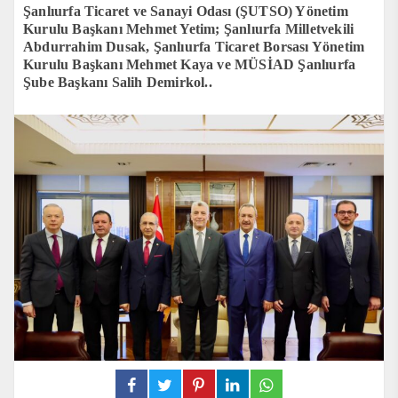
Şanlıurfa Ticaret ve Sanayi Odası (ŞUTSO) Yönetim
Kurulu Başkanı Mehmet Yetim; Şanlıurfa Milletvekili
Abdurrahim Dusak, Şanlıurfa Ticaret Borsası Yönetim
Kurulu Başkanı Mehmet Kaya ve MÜSİAD Şanlıurfa
Şube Başkanı Salih Demirkol..