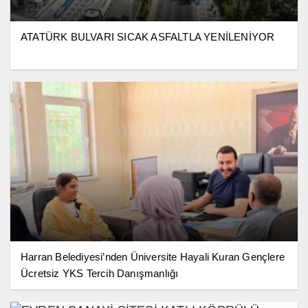
ATATÜRK BULVARI SICAK ASFALTLA YENİLENİYOR
Harran Belediyesi’nden Üniversite Hayali Kuran Gençlere
Ücretsiz YKS Tercih Danışmanlığı