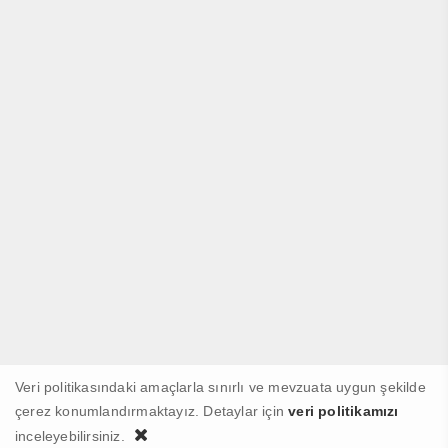
Veri politikasındaki amaçlarla sınırlı ve mevzuata uygun şekilde
çerez konumlandırmaktayız. Detaylar için
veri politikamızı
inceleyebilirsiniz.