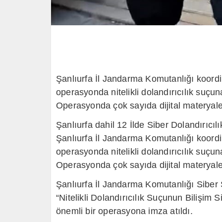
Şanlıurfa İl Jandarma Komutanlığı koor
operasyonda nitelikli dolandırıcılık suçun
Operasyonda çok sayıda dijital materyale
Şanlıurfa dahil 12 İlde Siber Dolandırıcı
Şanlıurfa İl Jandarma Komutanlığı koor
operasyonda nitelikli dolandırıcılık suçun
Operasyonda çok sayıda dijital materyale
Şanlıurfa İl Jandarma Komutanlığı Siber
“Nitelikli Dolandırıcılık Suçunun Bilişim
önemli bir operasyona imza atıldı.