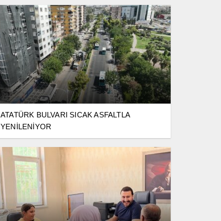
ATATÜRK BULVARI SICAK ASFALTLA
YENİLENİYOR