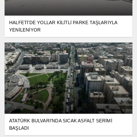
HALFETİ’DE YOLLAR KİLİTLİ PARKE TAŞLARIYLA
YENİLENİYOR
ATATÜRK BULVARI’NDA SICAK ASFALT SERİMİ
BAŞLADI