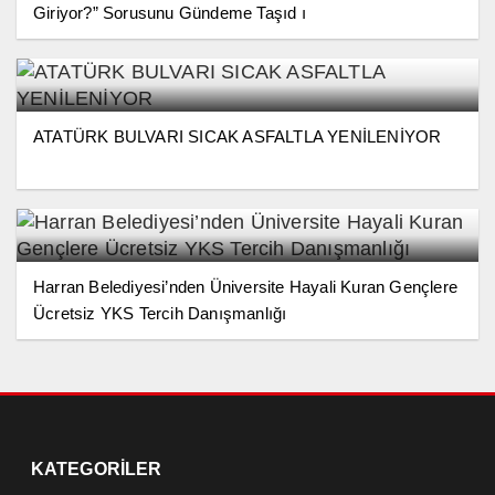
Giriyor?” Sorusunu Gündeme Taşıd ı
ATATÜRK BULVARI SICAK ASFALTLA YENİLENİYOR
Harran Belediyesi’nden Üniversite Hayali Kuran Gençlere
Ücretsiz YKS Tercih Danışmanlığı
KATEGORİLER