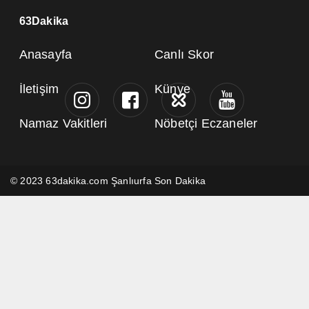
63Dakika
Anasayfa
Canlı Skor
İletişim
Künye
Namaz Vakitleri
Nöbetçi Eczaneler
© 2023 63dakika.com Şanlıurfa Son Dakika