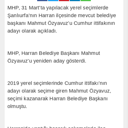
MHP, 31 Mart’ta yapılacak yerel seçimlerde
Şanlıurfa’nın Harran ilçesinde mevcut belediye
başkanı Mahmut Özyavuz’u Cumhur ittifakının
adayı olarak açıkladı.
MHP, Harran Belediye Başkanı Mahmut
Özyavuz’u yeniden aday gösterdi.
2019 yerel seçimlerinde Cumhur ittifakı’nın
adayı olarak seçime giren Mahmut Özyavuz,
seçimi kazanarak Harran Belediye Başkanı
olmuştu.