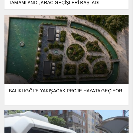
TAMAMLANDI, ARAÇ GEÇİŞLERİ BAŞLADI
BALIKLIGÖL’E YAKIŞACAK PROJE HAYATA GEÇİYOR