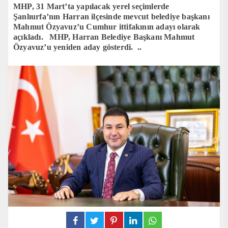
MHP, 31 Mart’ta yapılacak yerel seçimlerde
Şanlıurfa’nın Harran ilçesinde mevcut belediye başkanı
Mahmut Özyavuz’u Cumhur ittifakının adayı olarak
açıkladı. MHP, Harran Belediye Başkanı Mahmut
Özyavuz’u yeniden aday gösterdi. ..