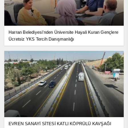
Harran Belediyesi’nden Üniversite Hayali Kuran Gençlere
Ücretsiz YKS Tercih Danışmanlığı
EVREN SANAYİ SİTESİ KATLI KÖPRÜLÜ KAVŞAĞI