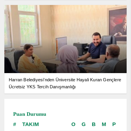
Harran Belediyesi’nden Üniversite Hayali Kuran Gençlere
Ücretsiz YKS Tercih Danışmanlığı
Puan Durumu
TAKIM
O
G
B
M
P