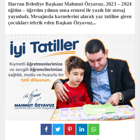
Harran Belediye Başkanı Mahmut Özyavuz, 2023 – 2024
eğitim – öğretim yılının sona ermesi ile yazılı bir mesaj
yayınladı. Mesajında karnelerini alarak yaz tatiline giren
çocukları tebrik eden Başkan Özyavuz,..