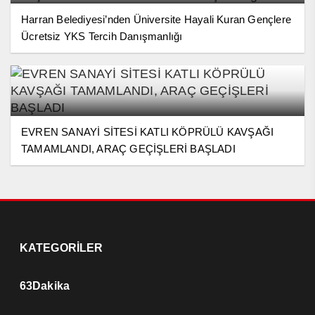
Harran Belediyesi’nden Üniversite Hayali Kuran Gençlere
Ücretsiz YKS Tercih Danışmanlığı
EVREN SANAYİ SİTESİ KATLI KÖPRÜLÜ KAVŞAĞI
TAMAMLANDI, ARAÇ GEÇİŞLERİ BAŞLADI
KATEGORİLER
63Dakika