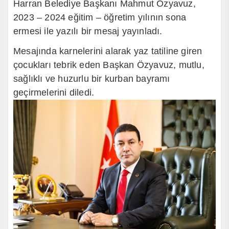
Harran
Belediye Başkanı Mahmut Özyavuz,
2023 – 2024 eğitim – öğretim yılının sona
ermesi
ile yazılı bir mesaj yayınladı.
Mesajında karnelerini alarak yaz tatiline giren
çocukları tebrik eden Başkan Özyavuz, mutlu,
sağlıklı ve huzurlu bir kurban bayramı
geçirmelerini diledi.