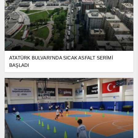
ATATÜRK BULVARI’NDA SICAK ASFALT SERİMİ
BAŞLADI