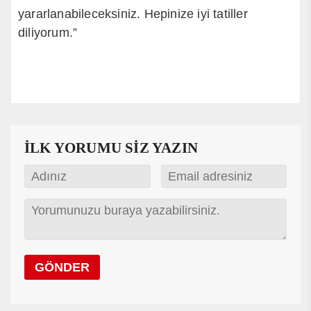
yararlanabileceksiniz. Hepinize iyi tatiller
diliyorum.”
İLK YORUMU SİZ YAZIN