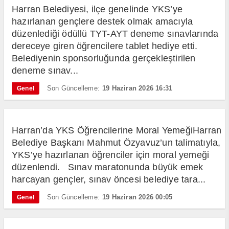
Harran Belediyesi, ilçe genelinde YKS’ye
hazırlanan gençlere destek olmak amacıyla
düzenlediği ödüllü TYT-AYT deneme sınavlarında
dereceye giren öğrencilere tablet hediye etti.
Belediyenin sponsorluğunda gerçekleştirilen
deneme sınav...
Son Güncelleme:
19 Haziran 2026 16:31
Genel
Harran’da YKS Öğrencilerine Moral YemeğiHarran
Belediye Başkanı Mahmut Özyavuz’un talimatıyla,
YKS’ye hazırlanan öğrenciler için moral yemeği
düzenlendi. Sınav maratonunda büyük emek
harcayan gençler, sınav öncesi belediye tara...
Son Güncelleme:
19 Haziran 2026 00:05
Genel