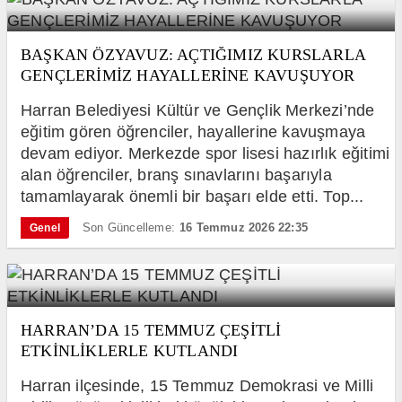
BAŞKAN ÖZYAVUZ: AÇTIĞIMIZ KURSLARLA
GENÇLERİMİZ HAYALLERİNE KAVUŞUYOR
Harran Belediyesi Kültür ve Gençlik Merkezi’nde
eğitim gören öğrenciler, hayallerine kavuşmaya
devam ediyor. Merkezde spor lisesi hazırlık eğitimi
alan öğrenciler, branş sınavlarını başarıyla
tamamlayarak önemli bir başarı elde etti. Top...
Son Güncelleme:
16 Temmuz 2026 22:35
Genel
HARRAN’DA 15 TEMMUZ ÇEŞİTLİ
ETKİNLİKLERLE KUTLANDI
Harran ilçesinde, 15 Temmuz Demokrasi ve Milli